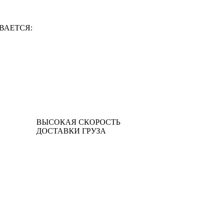
ВАЕТСЯ:
ВЫСОКАЯ СКОРОСТЬ
ДОСТАВКИ ГРУЗА