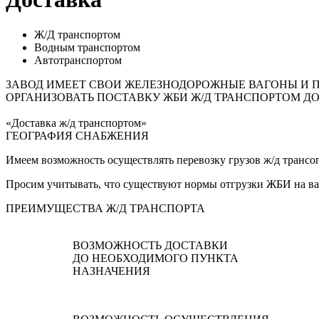
Ж/Д транспортом
Водным транспортом
Автотранспортом
ЗАВОД ИМЕЕТ СВОИ ЖЕЛЕЗНОДОРОЖНЫЕ ВАГОНЫ И 
ОРГАНИЗОВАТЬ ПОСТАВКУ ЖБИ Ж/Д ТРАНСПОРТОМ Д
«Доставка ж/д транспортом»
ГЕОГРАФИЯ СНАБЖЕНИЯ
Имеем возможность осуществлять перевозку грузов ж/д транс
Просим учитывать, что существуют нормы отгрузки ЖБИ на в
ПРЕИМУЩЕСТВА Ж/Д ТРАНСПОРТА
ВОЗМОЖНОСТЬ ДОСТАВКИ
ДО НЕОБХОДИМОГО ПУНКТА
НАЗНАЧЕНИЯ