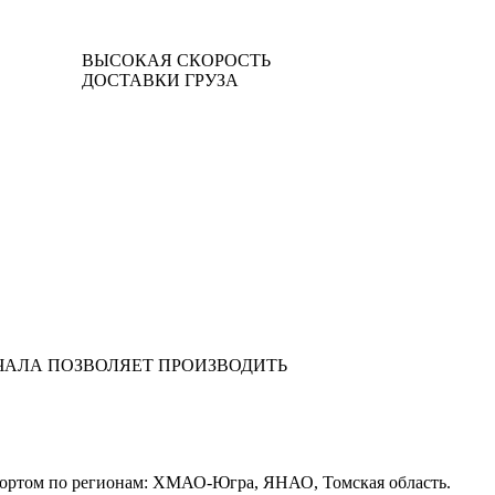
ВЫСОКАЯ СКОРОСТЬ
ДОСТАВКИ ГРУЗА
ЧАЛА ПОЗВОЛЯЕТ ПРОИЗВОДИТЬ
портом по регионам: ХМАО-Югра, ЯНАО, Томская область.