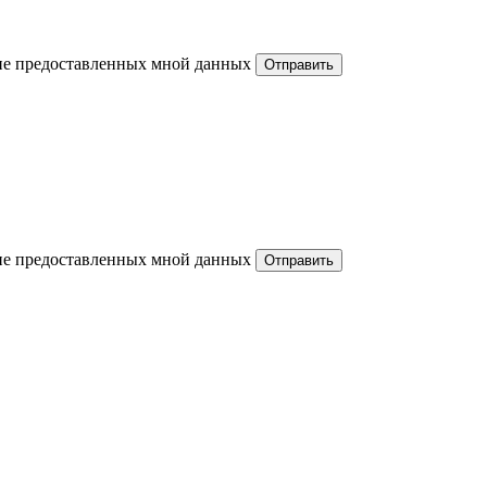
ние предоставленных мной данных
ние предоставленных мной данных