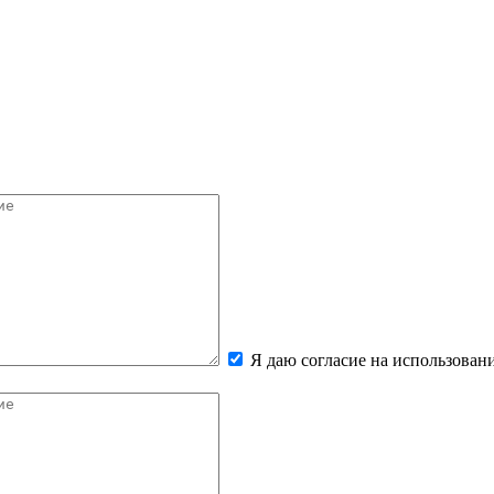
Я даю согласие на использова