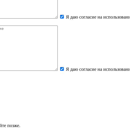
Я даю согласие на использова
Я даю согласие на использова
йте позже.