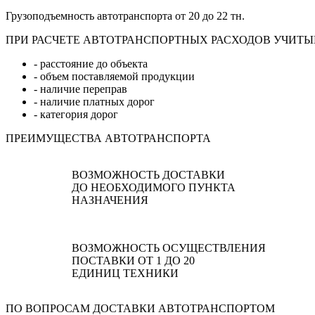
Грузоподъемность автотранспорта от 20 до 22 тн.
ПРИ РАСЧЕТЕ АВТОТРАНСПОРТНЫХ РАСХОДОВ УЧИТЫ
- расстояние до объекта
- объем поставляемой продукции
- наличие переправ
- наличие платных дорог
- категория дорог
ПРЕИМУЩЕСТВА АВТОТРАНСПОРТА
ВОЗМОЖНОСТЬ ДОСТАВКИ
ДО НЕОБХОДИМОГО ПУНКТА
НАЗНАЧЕНИЯ
ВОЗМОЖНОСТЬ ОСУЩЕСТВЛЕНИЯ
ПОСТАВКИ ОТ 1 ДО 20
ЕДИНИЦ ТЕХНИКИ
ПО ВОПРОСАМ ДОСТАВКИ АВТОТРАНСПОРТОМ