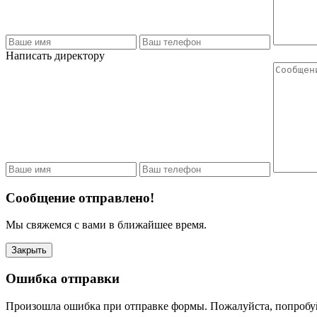
Написать директору
Сообщение отправлено!
Мы свяжемся с вами в ближайшее время.
Закрыть
Ошибка отправки
Произошла ошибка при отправке формы. Пожалуйста, попробу