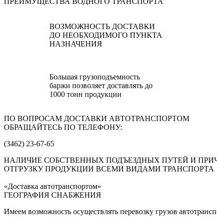
ПРЕИМУЩЕСТВА ВОДНОГО ТРАНСПОРТА
ВОЗМОЖНОСТЬ ДОСТАВКИ
ДО НЕОБХОДИМОГО ПУНКТА
НАЗНАЧЕНИЯ
Большая грузоподъемность
баржи позволяет доставлять до
1000 тонн продукции
ПО ВОПРОСАМ ДОСТАВКИ АВТОТРАНСПОРТОМ
ОБРАЩАЙТЕСЬ ПО ТЕЛЕФОНУ:
(3462) 23-67-65
НАЛИЧИЕ СОБСТВЕННЫХ ПОДЪЕЗДНЫХ ПУТЕЙ И ПРИ
ОТГРУЗКУ ПРОДУКЦИИ ВСЕМИ ВИДАМИ ТРАНСПОРТА
«Доставка автотранспортом»
ГЕОГРАФИЯ СНАБЖЕНИЯ
Имеем возможность осуществлять перевозку грузов автотранс