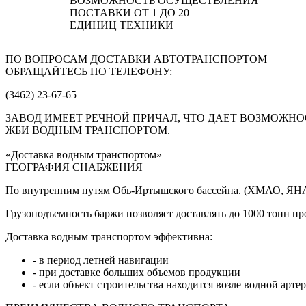
ВОЗМОЖНОСТЬ ОСУЩЕСТВЛЕНИЯ
ПОСТАВКИ ОТ 1 ДО 20
ЕДИНИЦ ТЕХНИКИ
ПО ВОПРОСАМ ДОСТАВКИ АВТОТРАНСПОРТОМ
ОБРАЩАЙТЕСЬ ПО ТЕЛЕФОНУ:
(3462) 23-67-65
ЗАВОД ИМЕЕТ РЕЧНОЙ ПРИЧАЛ, ЧТО ДАЕТ ВОЗМОЖНО
ЖБИ ВОДНЫМ ТРАНСПОРТОМ.
«Доставка водным транспортом»
ГЕОГРАФИЯ СНАБЖЕНИЯ
По внутренним путям Обь-Иртышского бассейна. (ХМАО, ЯНА
Грузоподъемность баржи позволяет доставлять до 1000 тонн п
Доставка водным транспортом эффективна:
- в период летней навигации
- при доставке больших объемов продукции
- если объект строительства находится возле водной арте