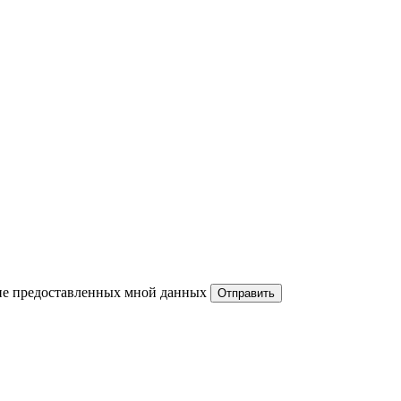
ние предоставленных мной данных