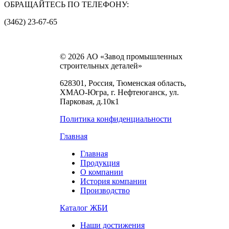
ОБРАЩАЙТЕСЬ ПО ТЕЛЕФОНУ:
(3462) 23-67-65
© 2026 АО «Завод промышленных
строительных деталей»
628301, Россия, Тюменская область,
ХМАО-Югра, г. Нефтеюганск, ул.
Парковая, д.10к1
Политика конфиденциальности
Главная
Главная
Продукция
О компании
История компании
Производство
Каталог ЖБИ
Наши достижения