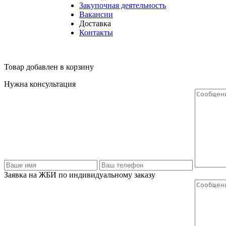
Закупочная деятельность
Вакансии
Доставка
Контакты
Товар добавлен в корзину
Нужна консультация
Заявка на ЖБИ по индивидуальному заказу