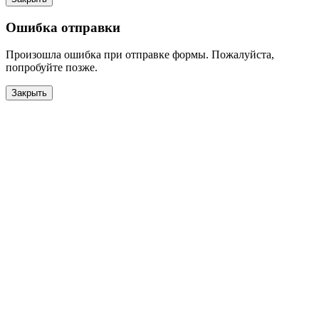
Ошибка отправки
Произошла ошибка при отправке формы. Пожалуйста,
попробуйте позже.
Закрыть