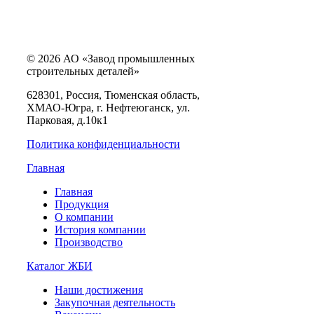
© 2026 АО «Завод промышленных
строительных деталей»
628301, Россия, Тюменская область,
ХМАО-Югра, г. Нефтеюганск, ул.
Парковая, д.10к1
Политика конфиденциальности
Главная
Главная
Продукция
О компании
История компании
Производство
Каталог ЖБИ
Наши достижения
Закупочная деятельность