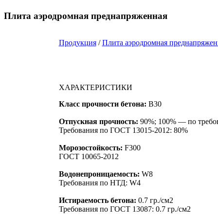
Плита аэродромная преднапряженная
Продукция
/
Плита аэродромная преднапряжен
ХАРАКТЕРИСТИКИ
Класс прочности бетона:
B30
Отпускная прочность:
90%; 100% — по требо
Требования по ГОСТ 13015-2012: 80%
Морозостойкость:
F300
ГОСТ 10065-2012
Водонепроницаемость:
W8
Требования по НТД: W4
Истираемость бетона:
0.7 гр./см2
Требования по ГОСТ 13087: 0.7 гр./см2