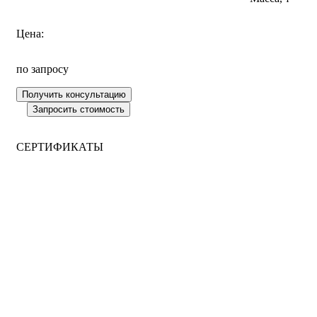
Цена:
по запросу
СЕРТИФИКАТЫ