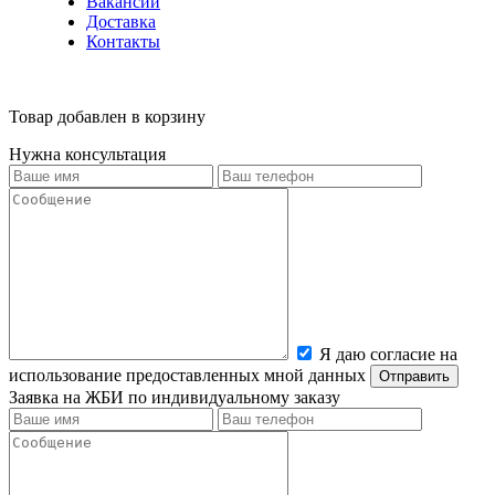
Вакансии
Доставка
Контакты
Товар добавлен в корзину
Нужна консультация
Я даю согласие на
использование предоставленных мной данных
Заявка на ЖБИ по индивидуальному заказу