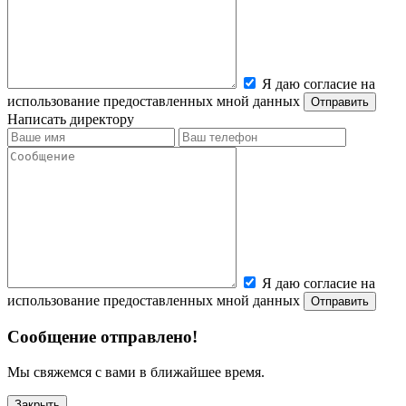
Я даю согласие на
использование предоставленных мной данных
Написать директору
Я даю согласие на
использование предоставленных мной данных
Сообщение отправлено!
Мы свяжемся с вами в ближайшее время.
Закрыть